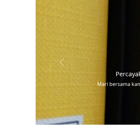
Previous