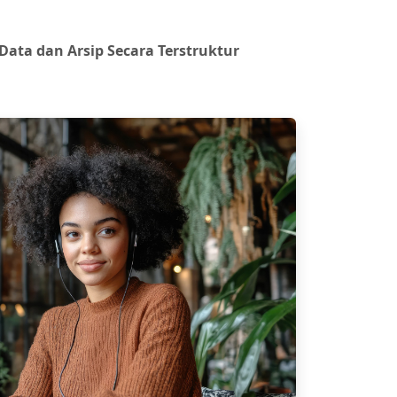
 Data dan Arsip Secara Terstruktur