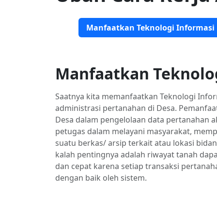
Manfaatkan Teknologi Informasi
Manfaatkan Teknolog
Saatnya kita memanfaatkan Teknologi Info
administrasi pertanahan di Desa. Pemanfaat
Desa dalam pengelolaan data pertanahan
petugas dalam melayani masyarakat, memp
suatu berkas/ arsip terkait atau lokasi bida
kalah pentingnya adalah riwayat tanah dap
dan cepat karena setiap transaksi pertanaha
dengan baik oleh sistem.