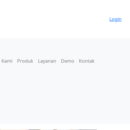
Login
 Kami
Produk
Layanan
Demo
Kontak