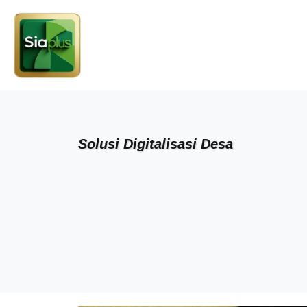
Solusi Digitalisasi Desa