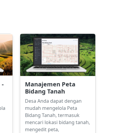
 -
Manajemen Peta
Bidang Tanah
Desa Anda dapat dengan
ola
mudah mengelola Peta
Bidang Tanah, termasuk
mencari lokasi bidang tanah,
mengedit peta,