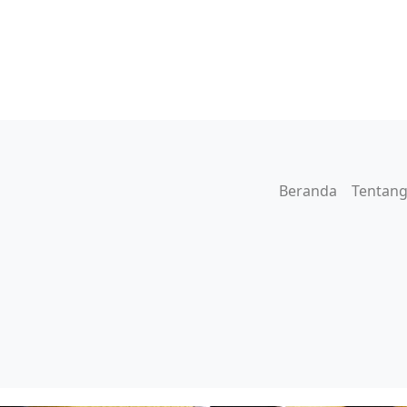
Beranda
Tentang